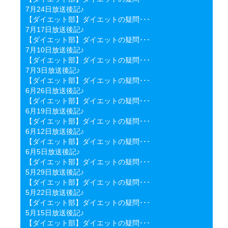
7月24日放送後記♪
【ダイエット部】ダイエットの疑問･･･
7月17日放送後記♪
【ダイエット部】ダイエットの疑問･･･
7月10日放送後記♪
【ダイエット部】ダイエットの疑問･･･
7月3日放送後記♪
【ダイエット部】ダイエットの疑問･･･
6月26日放送後記♪
【ダイエット部】ダイエットの疑問･･･
6月19日放送後記♪
【ダイエット部】ダイエットの疑問･･･
6月12日放送後記♪
【ダイエット部】ダイエットの疑問･･･
6月5日放送後記♪
【ダイエット部】ダイエットの疑問･･･
5月29日放送後記♪
【ダイエット部】ダイエットの疑問･･･
5月22日放送後記♪
【ダイエット部】ダイエットの疑問･･･
5月15日放送後記♪
【ダイエット部】ダイエットの疑問･･･