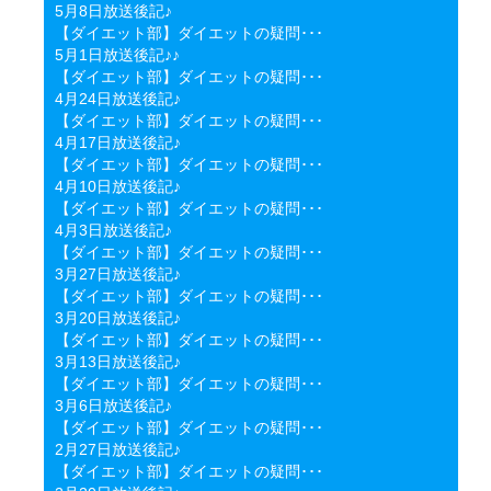
5月8日放送後記♪
【ダイエット部】ダイエットの疑問･･･
5月1日放送後記♪♪
【ダイエット部】ダイエットの疑問･･･
4月24日放送後記♪
【ダイエット部】ダイエットの疑問･･･
4月17日放送後記♪
【ダイエット部】ダイエットの疑問･･･
4月10日放送後記♪
【ダイエット部】ダイエットの疑問･･･
4月3日放送後記♪
【ダイエット部】ダイエットの疑問･･･
3月27日放送後記♪
【ダイエット部】ダイエットの疑問･･･
3月20日放送後記♪
【ダイエット部】ダイエットの疑問･･･
3月13日放送後記♪
【ダイエット部】ダイエットの疑問･･･
3月6日放送後記♪
【ダイエット部】ダイエットの疑問･･･
2月27日放送後記♪
【ダイエット部】ダイエットの疑問･･･