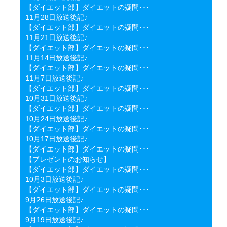
【ダイエット部】ダイエットの疑問･･･
11月28日放送後記♪
【ダイエット部】ダイエットの疑問･･･
11月21日放送後記♪
【ダイエット部】ダイエットの疑問･･･
11月14日放送後記♪
【ダイエット部】ダイエットの疑問･･･
11月7日放送後記♪
【ダイエット部】ダイエットの疑問･･･
10月31日放送後記♪
【ダイエット部】ダイエットの疑問･･･
10月24日放送後記♪
【ダイエット部】ダイエットの疑問･･･
10月17日放送後記♪
【ダイエット部】ダイエットの疑問･･･
【プレゼントのお知らせ】
【ダイエット部】ダイエットの疑問･･･
10月3日放送後記♪
【ダイエット部】ダイエットの疑問･･･
9月26日放送後記♪
【ダイエット部】ダイエットの疑問･･･
9月19日放送後記♪