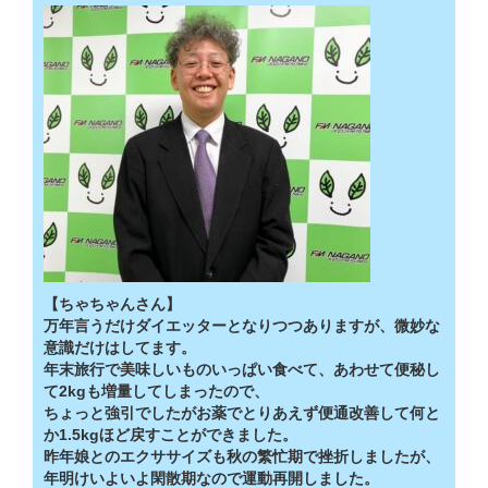
【ちゃちゃんさん】
万年言うだけダイエッターとなりつつありますが、微妙な
意識だけはしてます。
年末旅行で美味しいものいっぱい食べて、あわせて便秘し
て2kgも増量してしまったので、
ちょっと強引でしたがお薬でとりあえず便通改善して何と
か1.5kgほど戻すことができました。
昨年娘とのエクササイズも秋の繁忙期で挫折しましたが、
年明けいよいよ閑散期なので運動再開しました。