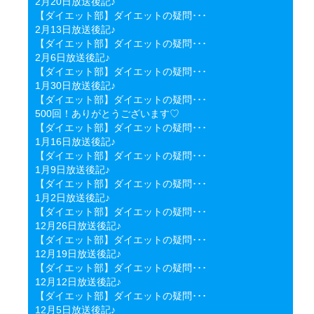
2月20日放送後記♪
【ダイエット部】ダイエットの疑問･･･
2月13日放送後記♪
【ダイエット部】ダイエットの疑問･･･
2月6日放送後記♪
【ダイエット部】ダイエットの疑問･･･
1月30日放送後記♪
【ダイエット部】ダイエットの疑問･･･
500回！ありがとうございます♡
【ダイエット部】ダイエットの疑問･･･
1月16日放送後記♪
【ダイエット部】ダイエットの疑問･･･
1月9日放送後記♪
【ダイエット部】ダイエットの疑問･･･
1月2日放送後記♪
【ダイエット部】ダイエットの疑問･･･
12月26日放送後記♪
【ダイエット部】ダイエットの疑問･･･
12月19日放送後記♪
【ダイエット部】ダイエットの疑問･･･
12月12日放送後記♪
【ダイエット部】ダイエットの疑問･･･
12月5日放送後記♪