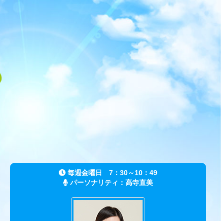
毎週金曜日 7：30～10：49
パーソナリティ：
高寺直美