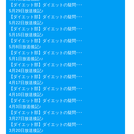
【ダイエット部】ダイエットの疑問･･･
5月29日放送後記♪
【ダイエット部】ダイエットの疑問･･･
5月22日放送後記♪
【ダイエット部】ダイエットの疑問･･･
5月15日放送後記♪
【ダイエット部】ダイエットの疑問･･･
5月8日放送後記♪
【ダイエット部】ダイエットの疑問･･･
5月1日放送後記♪♪
【ダイエット部】ダイエットの疑問･･･
4月24日放送後記♪
【ダイエット部】ダイエットの疑問･･･
4月17日放送後記♪
【ダイエット部】ダイエットの疑問･･･
4月10日放送後記♪
【ダイエット部】ダイエットの疑問･･･
4月3日放送後記♪
【ダイエット部】ダイエットの疑問･･･
3月27日放送後記♪
【ダイエット部】ダイエットの疑問･･･
3月20日放送後記♪