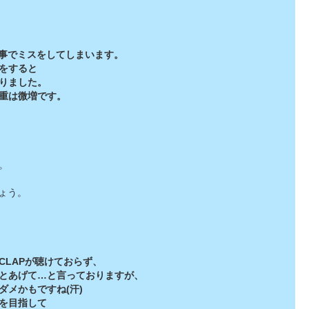
事でミスをしてしまいます。
をすると
りました。
重は微増です。
。
ょう。
LAPが聴けておらず、
とあげて…と言っておりますが、
メかもですね(汗)
を目指して