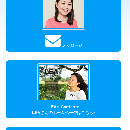
メッセージ
LEA’s Garden +
LEAさんのホームページはこちら♪