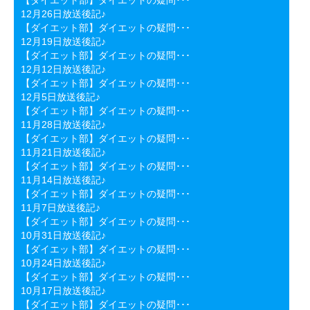
【ダイエット部】ダイエットの疑問･･･
12月26日放送後記♪
【ダイエット部】ダイエットの疑問･･･
12月19日放送後記♪
【ダイエット部】ダイエットの疑問･･･
12月12日放送後記♪
【ダイエット部】ダイエットの疑問･･･
12月5日放送後記♪
【ダイエット部】ダイエットの疑問･･･
11月28日放送後記♪
【ダイエット部】ダイエットの疑問･･･
11月21日放送後記♪
【ダイエット部】ダイエットの疑問･･･
11月14日放送後記♪
【ダイエット部】ダイエットの疑問･･･
11月7日放送後記♪
【ダイエット部】ダイエットの疑問･･･
10月31日放送後記♪
【ダイエット部】ダイエットの疑問･･･
10月24日放送後記♪
【ダイエット部】ダイエットの疑問･･･
10月17日放送後記♪
【ダイエット部】ダイエットの疑問･･･