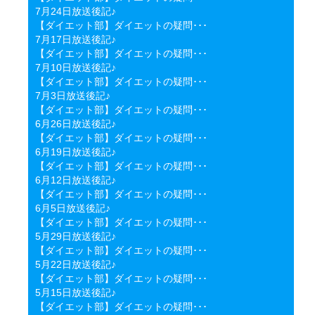
7月24日放送後記♪
【ダイエット部】ダイエットの疑問･･･
7月17日放送後記♪
【ダイエット部】ダイエットの疑問･･･
7月10日放送後記♪
【ダイエット部】ダイエットの疑問･･･
7月3日放送後記♪
【ダイエット部】ダイエットの疑問･･･
6月26日放送後記♪
【ダイエット部】ダイエットの疑問･･･
6月19日放送後記♪
【ダイエット部】ダイエットの疑問･･･
6月12日放送後記♪
【ダイエット部】ダイエットの疑問･･･
6月5日放送後記♪
【ダイエット部】ダイエットの疑問･･･
5月29日放送後記♪
【ダイエット部】ダイエットの疑問･･･
5月22日放送後記♪
【ダイエット部】ダイエットの疑問･･･
5月15日放送後記♪
【ダイエット部】ダイエットの疑問･･･