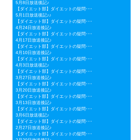
5月8日放送後記♪
【ダイエット部】ダイエットの疑問･･･
5月1日放送後記♪♪
【ダイエット部】ダイエットの疑問･･･
4月24日放送後記♪
【ダイエット部】ダイエットの疑問･･･
4月17日放送後記♪
【ダイエット部】ダイエットの疑問･･･
4月10日放送後記♪
【ダイエット部】ダイエットの疑問･･･
4月3日放送後記♪
【ダイエット部】ダイエットの疑問･･･
3月27日放送後記♪
【ダイエット部】ダイエットの疑問･･･
3月20日放送後記♪
【ダイエット部】ダイエットの疑問･･･
3月13日放送後記♪
【ダイエット部】ダイエットの疑問･･･
3月6日放送後記♪
【ダイエット部】ダイエットの疑問･･･
2月27日放送後記♪
【ダイエット部】ダイエットの疑問･･･
2月20日放送後記♪