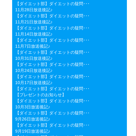
【ダイエット部】ダイエットの疑問･･･
11月28日放送後記♪
【ダイエット部】ダイエットの疑問･･･
11月21日放送後記♪
【ダイエット部】ダイエットの疑問･･･
11月14日放送後記♪
【ダイエット部】ダイエットの疑問･･･
11月7日放送後記♪
【ダイエット部】ダイエットの疑問･･･
10月31日放送後記♪
【ダイエット部】ダイエットの疑問･･･
10月24日放送後記♪
【ダイエット部】ダイエットの疑問･･･
10月17日放送後記♪
【ダイエット部】ダイエットの疑問･･･
【プレゼントのお知らせ】
【ダイエット部】ダイエットの疑問･･･
10月3日放送後記♪
【ダイエット部】ダイエットの疑問･･･
9月26日放送後記♪
【ダイエット部】ダイエットの疑問･･･
9月19日放送後記♪