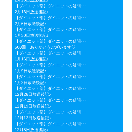
【ダイエット部】ダイエットの疑問･･･
2月13日放送後記♪
【ダイエット部】ダイエットの疑問･･･
2月6日放送後記♪
【ダイエット部】ダイエットの疑問･･･
1月30日放送後記♪
【ダイエット部】ダイエットの疑問･･･
500回！ありがとうございます♡
【ダイエット部】ダイエットの疑問･･･
1月16日放送後記♪
【ダイエット部】ダイエットの疑問･･･
1月9日放送後記♪
【ダイエット部】ダイエットの疑問･･･
1月2日放送後記♪
【ダイエット部】ダイエットの疑問･･･
12月26日放送後記♪
【ダイエット部】ダイエットの疑問･･･
12月19日放送後記♪
【ダイエット部】ダイエットの疑問･･･
12月12日放送後記♪
【ダイエット部】ダイエットの疑問･･･
12月5日放送後記♪