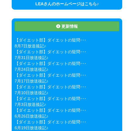
LEAさんのホームページはこちら♪
更新情報
【ダイエット部】ダイエットの疑問･･･
8月7日放送後記♪
【ダイエット部】ダイエットの疑問･･･
7月31日放送後記♪
【ダイエット部】ダイエットの疑問･･･
7月24日放送後記♪
【ダイエット部】ダイエットの疑問･･･
7月17日放送後記♪
【ダイエット部】ダイエットの疑問･･･
7月10日放送後記♪
【ダイエット部】ダイエットの疑問･･･
7月3日放送後記♪
【ダイエット部】ダイエットの疑問･･･
6月26日放送後記♪
【ダイエット部】ダイエットの疑問･･･
6月19日放送後記♪