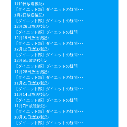
1月9日放送後記♪
【ダイエット部】ダイエットの疑問･･･
1月2日放送後記♪
【ダイエット部】ダイエットの疑問･･･
12月26日放送後記♪
【ダイエット部】ダイエットの疑問･･･
12月19日放送後記♪
【ダイエット部】ダイエットの疑問･･･
12月12日放送後記♪
【ダイエット部】ダイエットの疑問･･･
12月5日放送後記♪
【ダイエット部】ダイエットの疑問･･･
11月28日放送後記♪
【ダイエット部】ダイエットの疑問･･･
11月21日放送後記♪
【ダイエット部】ダイエットの疑問･･･
11月14日放送後記♪
【ダイエット部】ダイエットの疑問･･･
11月7日放送後記♪
【ダイエット部】ダイエットの疑問･･･
10月31日放送後記♪
【ダイエット部】ダイエットの疑問･･･