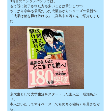
9時台のエンタメパンフでは、
もう既に読了された方も多いことは承知しつつ
やっぱり今年も最高だった成瀬あかりシリーズの最新作
「成瀬は都を駆け抜ける」（宮島未奈著）をご紹介しまし
た。
京大生として大学生活をスタートした主人公・成瀬あか
り。
本人はいたってマイペース（でもめちゃ独特）を貫きなが
ら、