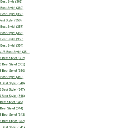
 Best Style (361)
 Best Style! (360)
 Best Style! (359)
Best Style! (358)
 Best Style! (357)
 Best Style! (356)
 Best Style! (355)
 Best Style! (354)
/1/3 Best Style! (35…
7 Best Style! (352)
0 Best Style! (351)
3 Best Style! (350)
 Best Style! (349)
9 Best Style! (348)
2 Best Style! (347)
5 Best Style! (346)
 Best Style! (345)
 Best Style! (344)
5 Best Style! (343)
8 Best Style! (342)
1 Best Style! (341)