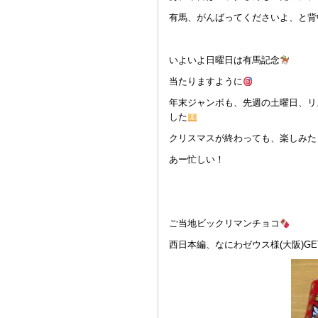
有馬、がんばってくださいよ、と背
いよいよ日曜日は有馬記念
当たりますように
年末ジャンボも、先週の土曜日、リ
した
クリスマスが終わっても、楽しみた
あー忙しい！
ご当地ビックリマンチョコ
西日本編、なにわゼウス様(大阪)GE