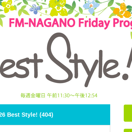
26 Best Style! (404)