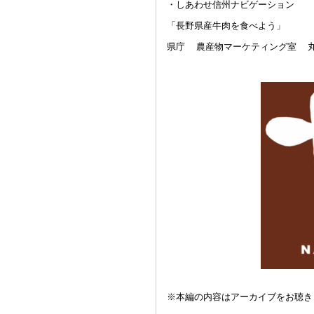
・しあわせ信州ナビゲーション
「長野県産牛肉を食べよう」
県庁 農産物マーケティング室 
※本編の内容はアーカイブをお聴き