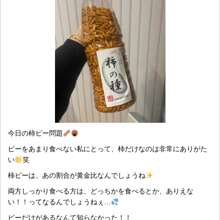
今日の柿ピー問題
ピーをあまり食べない私にとって、柿だけなのは非常にありがた
い
笑
柿ピーは、あの割合が黄金比なんでしょうね
両方しっかり食べる方は、どっちかを食べるとか、ありえな
い！！ってなるんでしょうねぇ…
ピーだけがあるなんて知らなかった！！