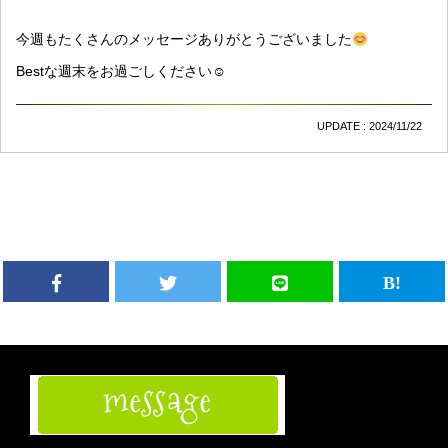
今週もたくさんのメッセージありがとうございました
Bestな週末をお過ごしください☺︎
UPDATE : 2024/11/22