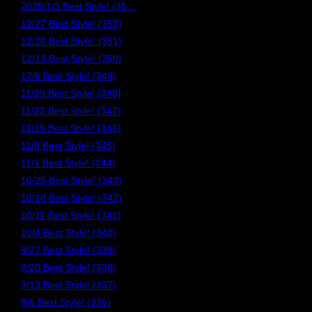
2025/1/3 Best Style! (35…
12/27 Best Style! (352)
12/20 Best Style! (351)
12/13 Best Style! (350)
12/6 Best Style! (349)
11/29 Best Style! (348)
11/22 Best Style! (347)
11/15 Best Style! (346)
11/8 Best Style! (345)
11/1 Best Style! (344)
10/25 Best Style! (343)
10/18 Best Style! (342)
10/11 Best Style! (341)
10/4 Best Style! (340)
9/27 Best Style! (339)
9/20 Best Style! (338)
9/13 Best Style! (337)
9/6 Best Style! (336)