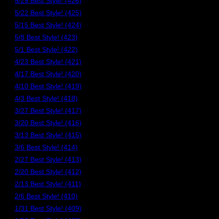
5/29 Best Style! (426)
5/22 Best Style! (425)
5/15 Best Style! (424)
5/8 Best Style! (423)
5/1 Best Style! (422)
4/23 Best Style! (421)
4/17 Best Style! (420)
4/10 Best Style! (419)
4/3 Best Style! (418)
3/27 Best Style! (417)
3/20 Best Style! (416)
3/13 Best Style! (415)
3/6 Best Style! (414)
2/27 Best Style! (413)
2/20 Best Style! (412)
2/13 Best Style! (411)
2/6 Best Style! (410)
1/31 Best Style! (409)