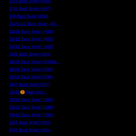
1/23 Best Style! (408)
1/16 Best Style! (407)
1/9 Best Style! (406)
2026/1/2 Best Style! (40…
12/26 Best Style! (404)
12/19 Best Style! (403)
12/12 Best Style! (402)
12/5 Best Style! (401)
11/28 Best Style! (400&#…
11/21 Best Style! (399)
11/14 Best Style! (398)
11/7 Best Style! (397)
10/31
Best Styl…
10/24 Best Style! (395)
10/17 Best Style! (394)
10/10 Best Style! (393)
10/3 Best Style! (392)
9/26 Best Style! (391)