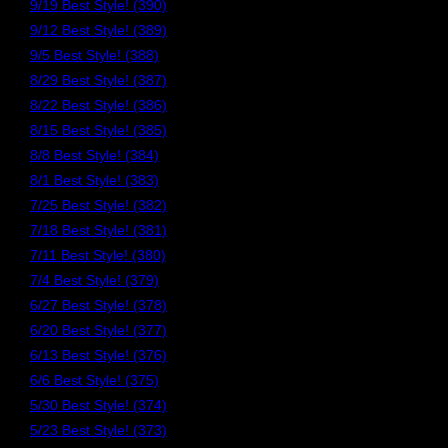
9/19 Best Style! (390)
9/12 Best Style! (389)
9/5 Best Style! (388)
8/29 Best Style! (387)
8/22 Best Style! (386)
8/15 Best Style! (385)
8/8 Best Style! (384)
8/1 Best Style! (383)
7/25 Best Style! (382)
7/18 Best Style! (381)
7/11 Best Style! (380)
7/4 Best Style! (379)
6/27 Best Style! (378)
6/20 Best Style! (377)
6/13 Best Style! (376)
6/6 Best Style! (375)
5/30 Best Style! (374)
5/23 Best Style! (373)