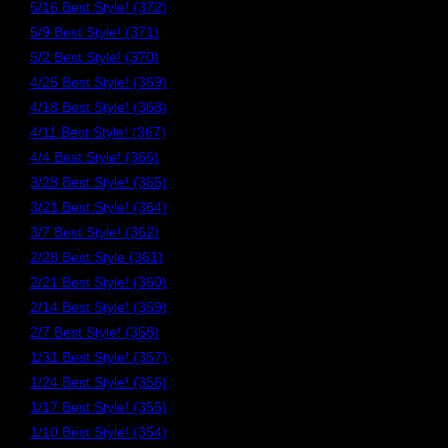
5/16 Best Style! (372)
5/9 Best Style! (371)
5/2 Best Style! (370)
4/25 Best Style! (369)
4/18 Best Style! (368)
4/11 Best Style! (367)
4/4 Best Style! (366)
3/28 Best Style! (365)
3/21 Best Style! (364)
3/7 Best Style! (362)
2/28 Best Style (361)
2/21 Best Style! (360)
2/14 Best Style! (359)
2/7 Best Style! (358)
1/31 Best Style! (357)
1/24 Best Style! (356)
1/17 Best Style! (355)
1/10 Best Style! (354)