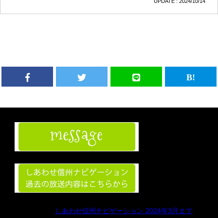
UPDATE : 2024/10/14
しあわせ信州ナビゲーション 2024年3月まで