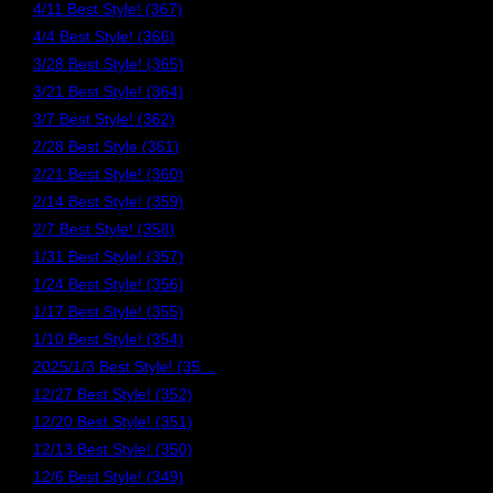
4/11 Best Style! (367)
4/4 Best Style! (366)
3/28 Best Style! (365)
3/21 Best Style! (364)
3/7 Best Style! (362)
2/28 Best Style (361)
2/21 Best Style! (360)
2/14 Best Style! (359)
2/7 Best Style! (358)
1/31 Best Style! (357)
1/24 Best Style! (356)
1/17 Best Style! (355)
1/10 Best Style! (354)
2025/1/3 Best Style! (35…
12/27 Best Style! (352)
12/20 Best Style! (351)
12/13 Best Style! (350)
12/6 Best Style! (349)