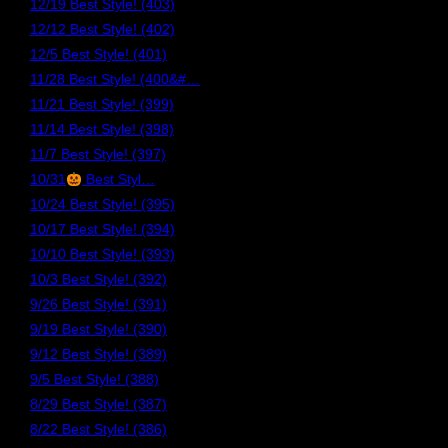
12/19 Best Style! (403)
12/12 Best Style! (402)
12/5 Best Style! (401)
11/28 Best Style! (400&#…
11/21 Best Style! (399)
11/14 Best Style! (398)
11/7 Best Style! (397)
10/31
Best Styl…
10/24 Best Style! (395)
10/17 Best Style! (394)
10/10 Best Style! (393)
10/3 Best Style! (392)
9/26 Best Style! (391)
9/19 Best Style! (390)
9/12 Best Style! (389)
9/5 Best Style! (388)
8/29 Best Style! (387)
8/22 Best Style! (386)