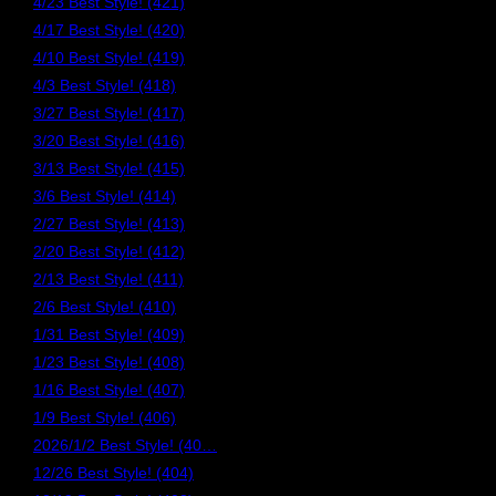
4/23 Best Style! (421)
4/17 Best Style! (420)
4/10 Best Style! (419)
4/3 Best Style! (418)
3/27 Best Style! (417)
3/20 Best Style! (416)
3/13 Best Style! (415)
3/6 Best Style! (414)
2/27 Best Style! (413)
2/20 Best Style! (412)
2/13 Best Style! (411)
2/6 Best Style! (410)
1/31 Best Style! (409)
1/23 Best Style! (408)
1/16 Best Style! (407)
1/9 Best Style! (406)
2026/1/2 Best Style! (40…
12/26 Best Style! (404)