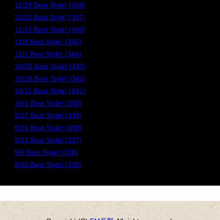
11/29 Best Style! (348)
11/22 Best Style! (347)
11/15 Best Style! (346)
11/8 Best Style! (345)
11/1 Best Style! (344)
10/25 Best Style! (343)
10/18 Best Style! (342)
10/11 Best Style! (341)
10/4 Best Style! (340)
9/27 Best Style! (339)
9/20 Best Style! (338)
9/13 Best Style! (337)
9/6 Best Style! (336)
8/30 Best Style! (335)