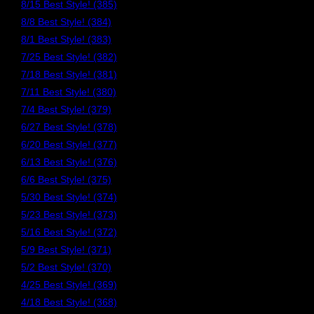
8/15 Best Style! (385)
8/8 Best Style! (384)
8/1 Best Style! (383)
7/25 Best Style! (382)
7/18 Best Style! (381)
7/11 Best Style! (380)
7/4 Best Style! (379)
6/27 Best Style! (378)
6/20 Best Style! (377)
6/13 Best Style! (376)
6/6 Best Style! (375)
5/30 Best Style! (374)
5/23 Best Style! (373)
5/16 Best Style! (372)
5/9 Best Style! (371)
5/2 Best Style! (370)
4/25 Best Style! (369)
4/18 Best Style! (368)