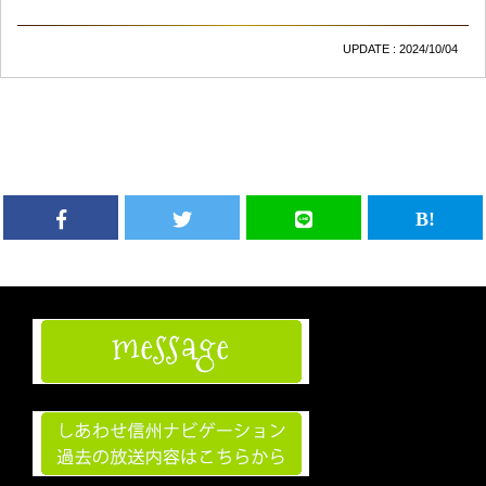
UPDATE : 2024/10/04