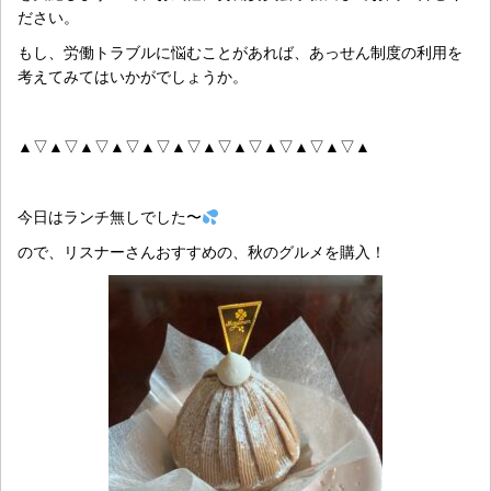
ださい。
もし、労働トラブルに悩むことがあれば、あっせん制度の利用を
考えてみてはいかがでしょうか。
▲▽▲▽▲▽▲▽▲▽▲▽▲▽▲▽▲▽▲▽▲▽▲
今日はランチ無しでした〜
ので、リスナーさんおすすめの、秋のグルメを購入！