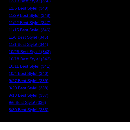
12/13 Best Style! (350)
12/6 Best Style! (349)
11/29 Best Style! (348)
11/22 Best Style! (347)
11/15 Best Style! (346)
11/8 Best Style! (345)
11/1 Best Style! (344)
10/25 Best Style! (343)
10/18 Best Style! (342)
10/11 Best Style! (341)
10/4 Best Style! (340)
9/27 Best Style! (339)
9/20 Best Style! (338)
9/13 Best Style! (337)
9/6 Best Style! (336)
8/30 Best Style! (335)