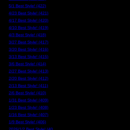
5/1 Best Style! (422)
4/23 Best Style! (421)
4/17 Best Style! (420)
4/10 Best Style! (419)
4/3 Best Style! (418)
3/27 Best Style! (417)
3/20 Best Style! (416)
3/13 Best Style! (415)
3/6 Best Style! (414)
2/27 Best Style! (413)
2/20 Best Style! (412)
2/13 Best Style! (411)
2/6 Best Style! (410)
1/31 Best Style! (409)
1/23 Best Style! (408)
1/16 Best Style! (407)
1/9 Best Style! (406)
2026/1/2 Best Style! (40…