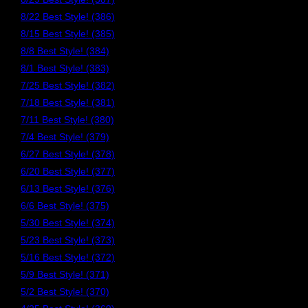
8/22 Best Style! (386)
8/15 Best Style! (385)
8/8 Best Style! (384)
8/1 Best Style! (383)
7/25 Best Style! (382)
7/18 Best Style! (381)
7/11 Best Style! (380)
7/4 Best Style! (379)
6/27 Best Style! (378)
6/20 Best Style! (377)
6/13 Best Style! (376)
6/6 Best Style! (375)
5/30 Best Style! (374)
5/23 Best Style! (373)
5/16 Best Style! (372)
5/9 Best Style! (371)
5/2 Best Style! (370)