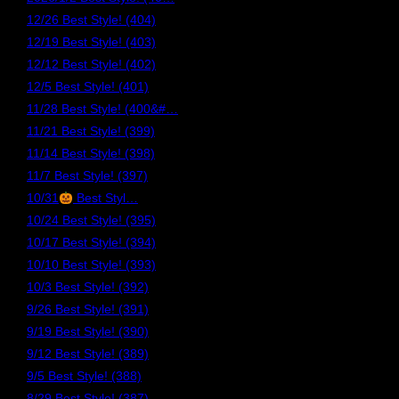
12/26 Best Style! (404)
12/19 Best Style! (403)
12/12 Best Style! (402)
12/5 Best Style! (401)
11/28 Best Style! (400&#…
11/21 Best Style! (399)
11/14 Best Style! (398)
11/7 Best Style! (397)
10/31
Best Styl…
10/24 Best Style! (395)
10/17 Best Style! (394)
10/10 Best Style! (393)
10/3 Best Style! (392)
9/26 Best Style! (391)
9/19 Best Style! (390)
9/12 Best Style! (389)
9/5 Best Style! (388)
8/29 Best Style! (387)