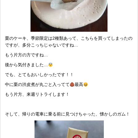
栗のケーキ、季節限定は2種類あって、こちらを買ってしまったの
ですが、多分こっちじゃないですね…
もう片方の方ですね…
後から気付きました…
でも、とてもおいしかったです！！
中に栗の渋皮煮が丸ごと入ってて
最高
もう片方、来週リトライします！
そして、帰りの電車に乗る前に見つけちゃった、懐かしのガム！