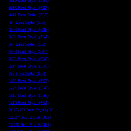
4/25 Best Style! (369)
4/18 Best Style! (368)
4/11 Best Style! (367)
4/4 Best Style! (366)
3/28 Best Style! (365)
3/21 Best Style! (364)
3/7 Best Style! (362)
2/28 Best Style (361)
2/21 Best Style! (360)
2/14 Best Style! (359)
2/7 Best Style! (358)
1/31 Best Style! (357)
1/24 Best Style! (356)
1/17 Best Style! (355)
1/10 Best Style! (354)
2025/1/3 Best Style! (35…
12/27 Best Style! (352)
12/20 Best Style! (351)