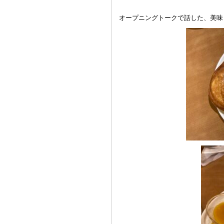
オープニングトークで話した、美味