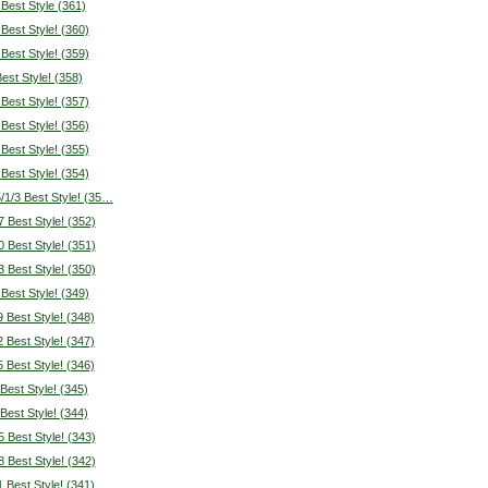
 Best Style (361)
 Best Style! (360)
 Best Style! (359)
Best Style! (358)
 Best Style! (357)
 Best Style! (356)
 Best Style! (355)
 Best Style! (354)
/1/3 Best Style! (35…
7 Best Style! (352)
0 Best Style! (351)
3 Best Style! (350)
 Best Style! (349)
9 Best Style! (348)
2 Best Style! (347)
5 Best Style! (346)
 Best Style! (345)
 Best Style! (344)
5 Best Style! (343)
8 Best Style! (342)
1 Best Style! (341)