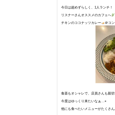
今日は超めずらしく、1人ランチ！
リスナーさんオススメのカフェへ
チキンのココナッツカレー
＠コン
食器もオシャレで、店員さんも親切
今度はゆっくり来たいなぁ…⭐︎
他にも食べたいメニューがたくさん